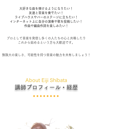
大好きな曲を弾けるようになりたい！
友達と音楽を奏でたい！
ライブハウスやバーのステージに立ちたい！
インターネット上に自分の演奏や歌を投稿したい！
作曲や編曲作詞を楽しみたい！
プロとして音楽を発信し多くの人たちの心と共鳴したり
これから始めるという方も大歓迎です。
無限大の楽しさ、可能性を持つ音楽の魅力を共有しましょう！
About Eiji Shibata
講師プロフィール・経歴