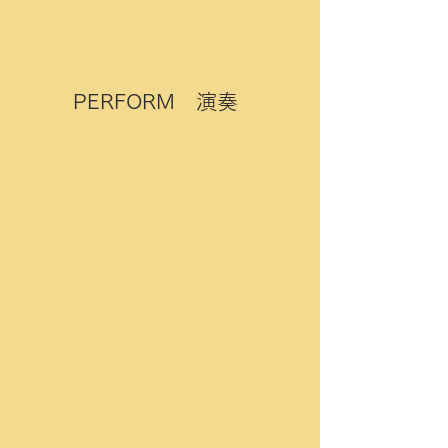
PERFORM 演奏