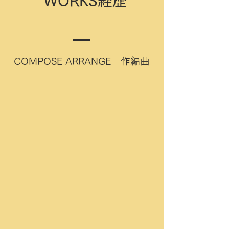
WORKS経歴
COMPOSE ARRANGE 作編曲