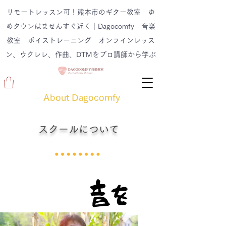
リモートレッスン可！熊本市のギター教室 ゆ
めタウンはませんすぐ近く｜Dagocomfy 音楽
教室 ボイストレーニング オンラインレッス
ン、ウクレレ、作曲、DTMをプロ講師から学ぶ
About Dagocomfy
スクールについて