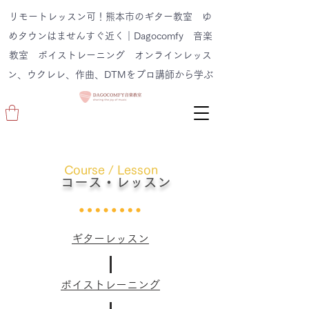
リモートレッスン可！熊本市のギター教室 ゆ
めタウンはませんすぐ近く｜Dagocomfy 音楽
教室 ボイストレーニング オンラインレッス
ン、ウクレレ、作曲、DTMをプロ講師から学ぶ
Course / Lesson
コース・レッスン
ギターレッスン
ボイストレーニング