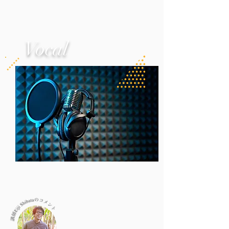
Vocal