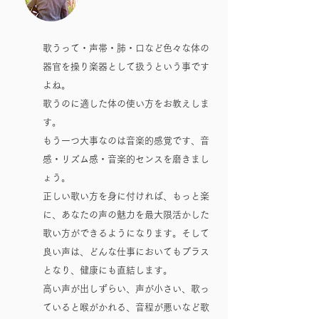
歌うって・声帯・肺・口など色々な体の
器官を操り楽器として扱うという事です
よね。
歌うのに適した体の使い方をお教えしま
す。
もう一つ大事なのは音楽的感覚です、音
感・リズム感・音楽的センスを磨きまし
ょう。
正しい歌い方を身に付ければ、もっと楽
に、あなたの声の魅力を最大限活かした
歌い方ができるようになります。そして
良い声は、どんな仕事においてもプラス
となり、健康にも直結します。
高い声が出しずらい、声が小さい、歌っ
ていると喉がかれる、音程が悪いなど歌