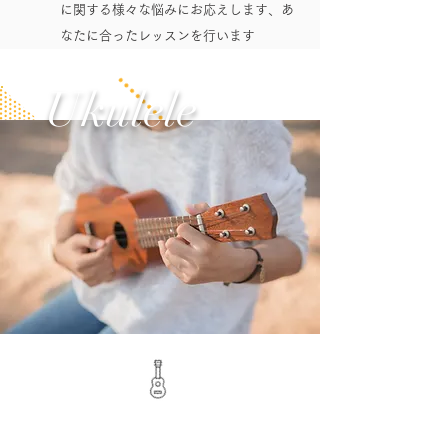
に関する様々な悩みにお応えします、あ
なたに合ったレッスンを行います
Ukulele
ウクレレレッスン
レッスン料は