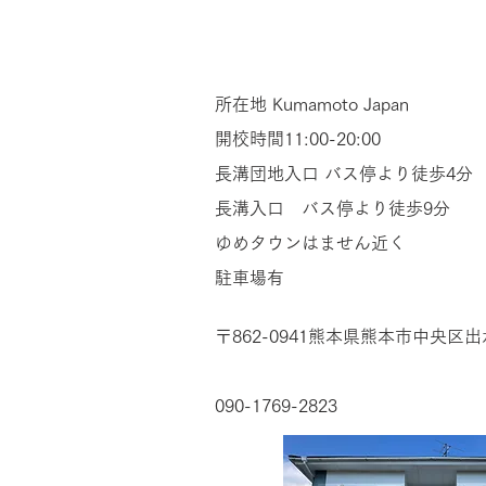
所在地
Kumamoto Japan
開校時間11:00-20:00
長溝団地入口 バス停より徒歩4分
長溝入口 バス停より徒歩9分
ゆめタウンはません近く
駐車場有
〒862-0941
熊本県熊本市中央区出水7-
090-1769-2823