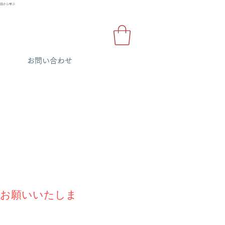
講師から学ぶ
OP
お問い合わせ
りお願いいたしま