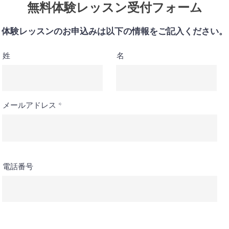
無料体験レッスン受付フォーム
体験レッスンのお申込みは以下の情報をご記入ください。
姓
名
メールアドレス
電話番号