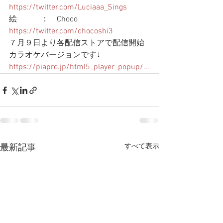
https://twitter.com/Luciaaa_Sings
絵　　　：　Choco 
https://twitter.com/chocoshi3
７月９日より各配信ストアで配信開始  
カラオケバージョンです↓ 
https://piapro.jp/html5_player_popup/...
すべて表示
最新記事