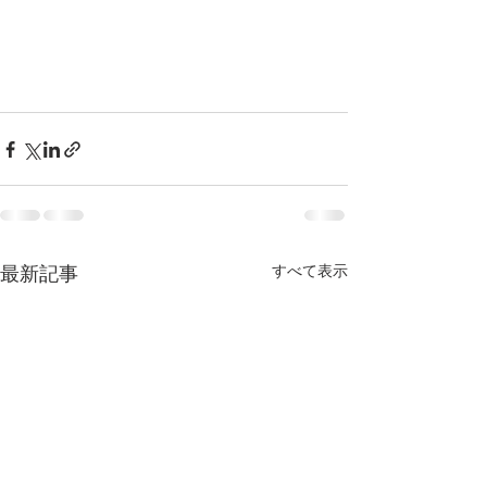
すべて表示
最新記事