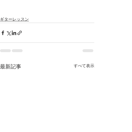
ギターレッスン
すべて表示
最新記事