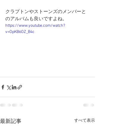
クラプトンやストーンズのメンバーと
のアルバムも良いですよね。
https://www.youtube.com/watch?
v=OpKB6OZ_B4c
すべて表示
最新記事