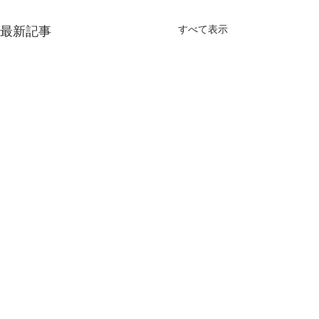
すべて表示
最新記事