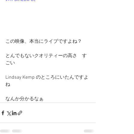
この映像、本当にライブですよね？
とんでもないクオリティーの高さ　す
ごい
Lindsay Kemp のところにいたんですよ
ね
なんか分かるなぁ