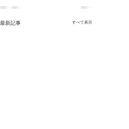
すべて表示
最新記事