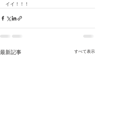
イイ！！！
すべて表示
最新記事