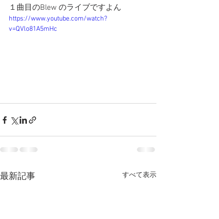
１曲目のBlew のライブですよん
https://www.youtube.com/watch?
v=QVlo81A5mHc
すべて表示
最新記事