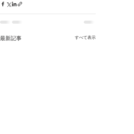
すべて表示
最新記事