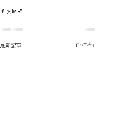
すべて表示
最新記事