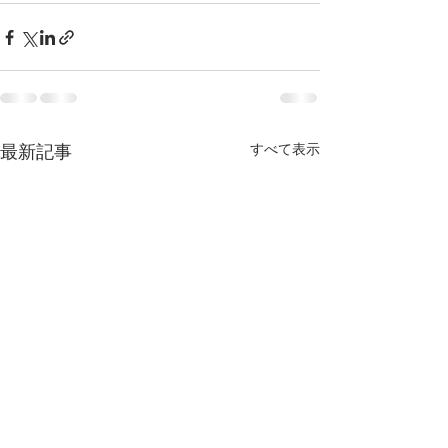
すべて表示
最新記事