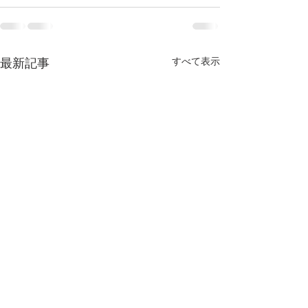
すべて表示
最新記事