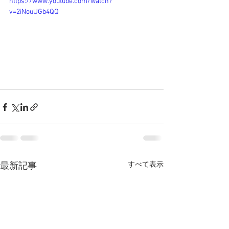
https://www.youtube.com/watch?
v=2iNouUGb4QQ
すべて表示
最新記事