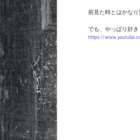
前見た時とはかなり
でも、やっぱり好き
https://www.youtube.