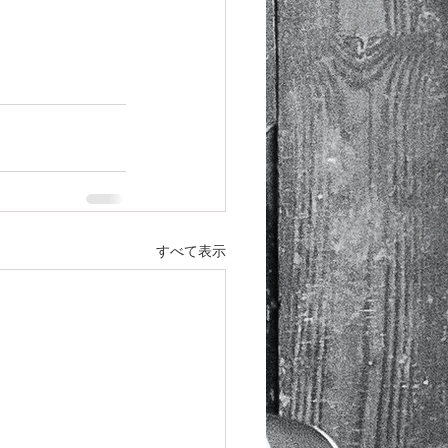
すべて表示