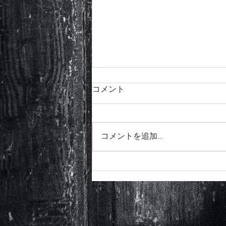
コメント
コメントを追加…
チョーキングのコツ