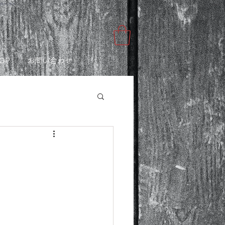
講師から学ぶ
OP
お問い合わせ