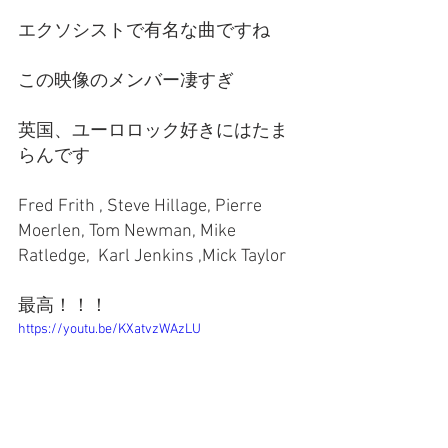
エクソシストで有名な曲ですね
この映像のメンバー凄すぎ
英国、ユーロロック好きにはたま
らんです
Fred Frith , Steve Hillage, Pierre 
Moerlen, Tom Newman, Mike 
Ratledge,  Karl Jenkins ,Mick Taylor
最高！！！
https://youtu.be/KXatvzWAzLU