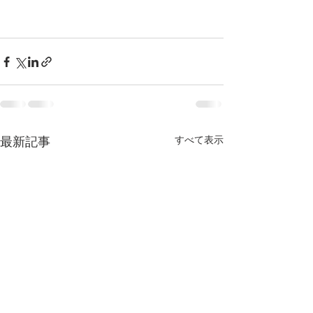
すべて表示
最新記事