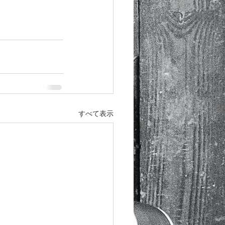
すべて表示