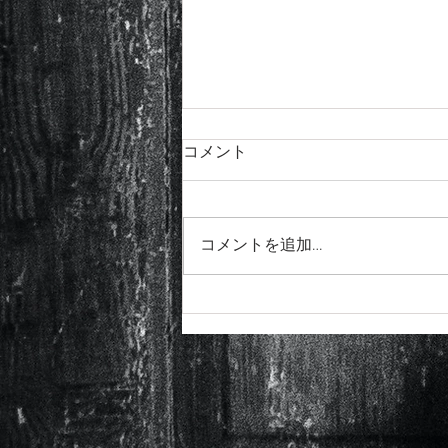
コメント
コメントを追加…
チョーキングのコツ