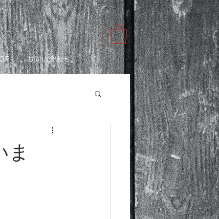
講師から学ぶ
OP
お問い合わせ
ざいま