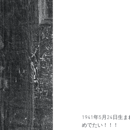
1941年5月24日
めでたい！！！