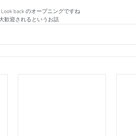
 Look back のオープニングですね
大歓迎されるというお話