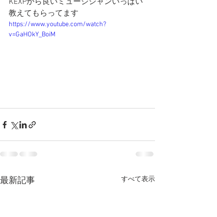
KEXPから良いミュージシャンいっぱい
教えてもらってます
https://www.youtube.com/watch?
v=GaHOkY_BoiM
すべて表示
最新記事