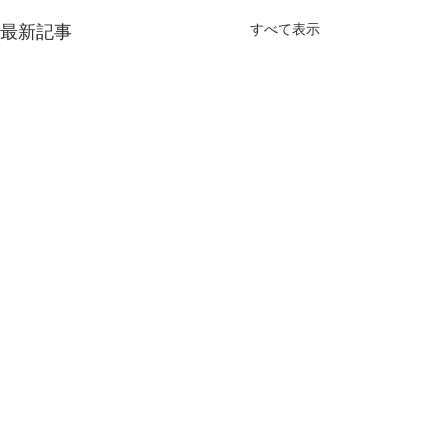
すべて表示
最新記事
コメント