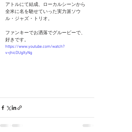
アトルにて結成、ローカルシーンから
全米に名を馳せていった実力派ソウ
ル・ジャズ・トリオ。
ファンキーでお洒落でグルービーで、
好きです。
https://www.youtube.com/watch?
v=jhicDUgXyNg