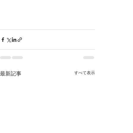
すべて表示
最新記事