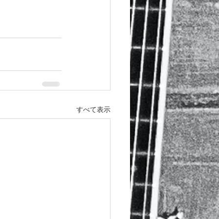
すべて表示