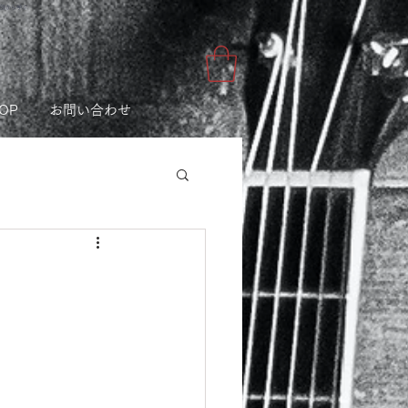
講師から学ぶ
OP
お問い合わせ