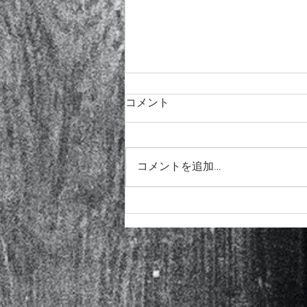
コメント
コメントを追加…
チョーキングのコツ