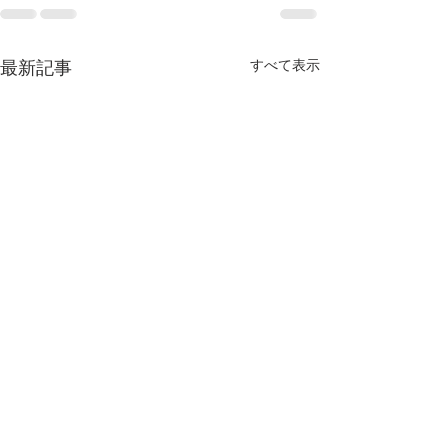
すべて表示
最新記事