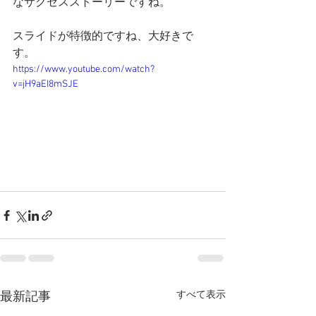
なサクセスストーリーですね。
スライドが特徴的ですね、大好きで
す。
https://www.youtube.com/watch?
v=jH9aEI8mSJE
すべて表示
最新記事