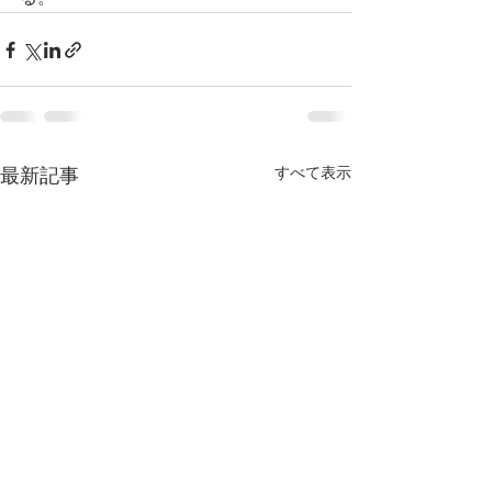
すべて表示
最新記事