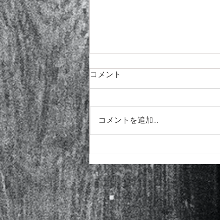
コメント
コメントを追加…
チョーキングのコツ