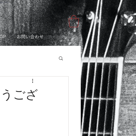
講師から学ぶ
OP
お問い合わせ
でとうござ