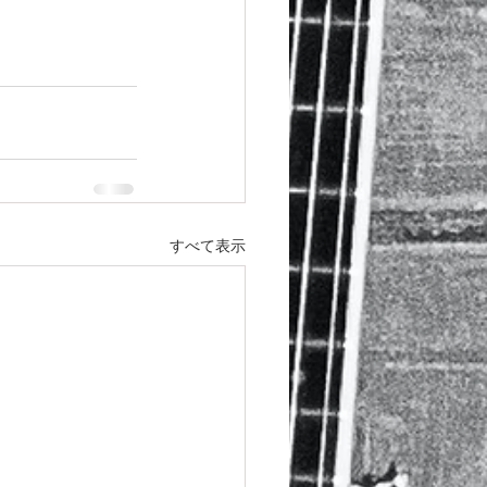
すべて表示