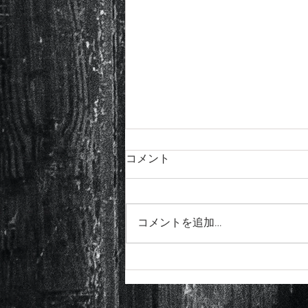
コメント
コメントを追加…
チョーキングのコツ