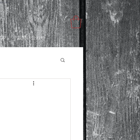
講師から学ぶ
OP
お問い合わせ