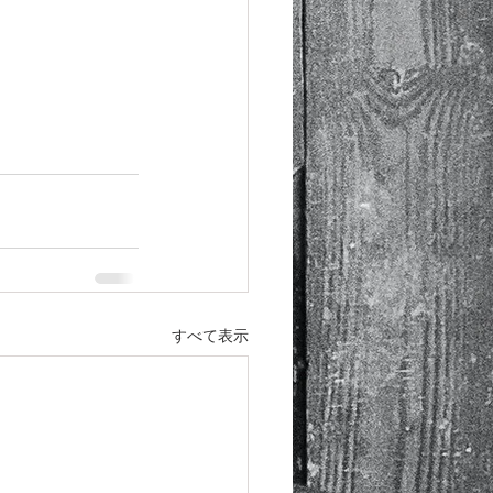
すべて表示