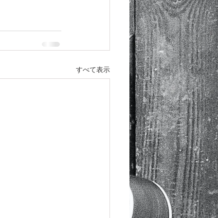
すべて表示